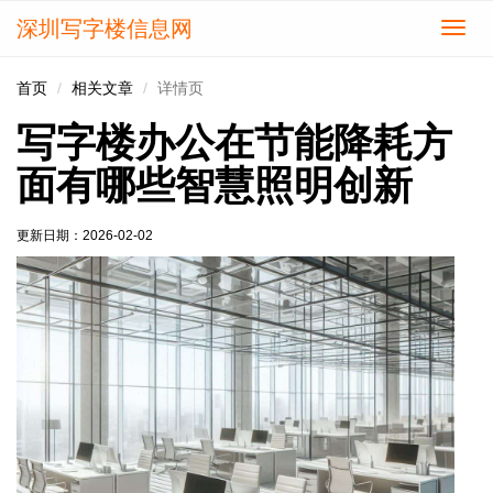
深圳写字楼信息网
切
换
导
首页
相关文章
详情页
航
写字楼办公在节能降耗方
面有哪些智慧照明创新
更新日期：
2026-02-02