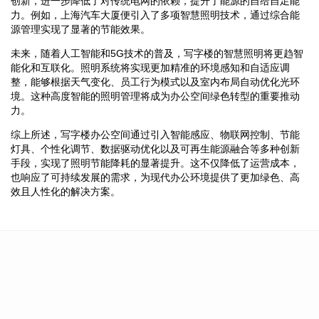
创新，进一步降低了对传统电网的依赖，提升了能源的自给自足能
力。例如，上海汽车大厦便引入了多项智慧照明技术，通过综合能
源管理实现了显著的节能效果。
未来，随着人工智能和5G技术的普及，写字楼的智慧照明将更趋智
能化和互联化。照明系统将实现更加精准的环境感知和自适应调
整，能够根据天气变化、员工行为模式以及室内布局自动优化光环
境。这种高度智能的照明管理将成为办公空间绿色转型的重要推动
力。
综上所述，写字楼办公空间通过引入智能感应、物联网控制、节能
灯具、个性化调节、数据驱动优化以及可再生能源融合等多种创新
手段，实现了照明节能降耗的显著提升。这不仅降低了运营成本，
也响应了可持续发展的需求，为现代办公环境提供了更加绿色、高
效且人性化的解决方案。